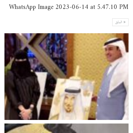
WhatsApp Image 2023-06-14 at 5.47.10 PM
السابق