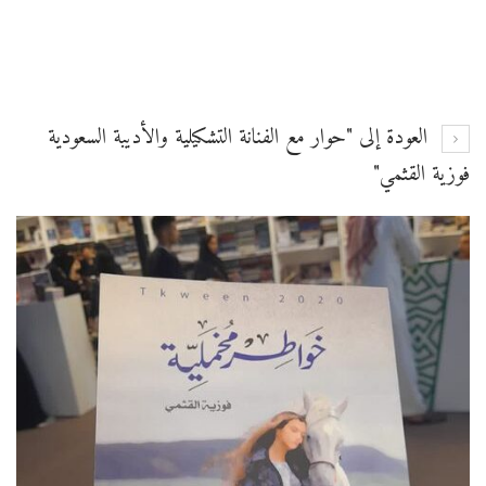
العودة إلى "حوار مع الفنانة التشكيلية والأديبة السعودية
فوزية القثمي"