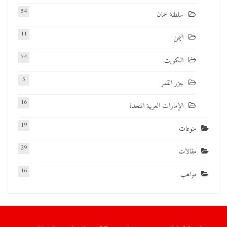
54
سلطنة عمان
11
اليمن
54
الكويت
5
جزر القمر
16
الإمارات العربية المتحدة
19
منوعات
29
مقالات
16
مواهب