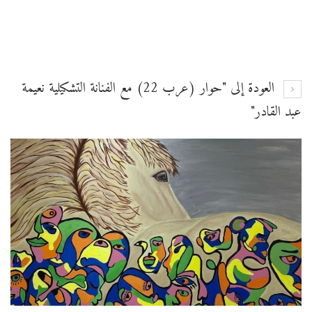
العودة إلى "حوار (عرب 22) مع الفنانة التشكيلية نعيمة
عبد القادر"