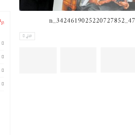
الأ
التالي