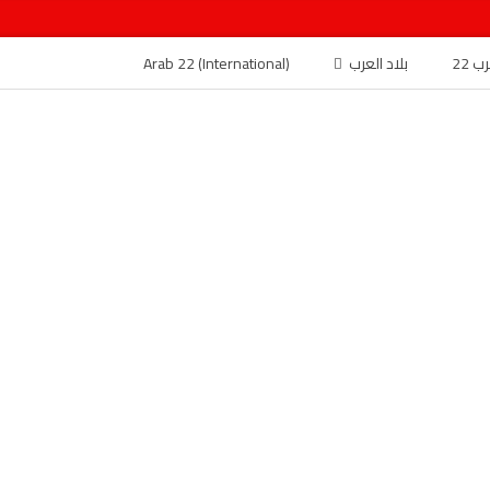
 22
بلاد العرب
Arab 22 (International)