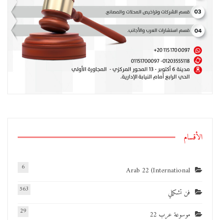
الأقسام
6
Arab 22 (International
563
فن تشكيلي
29
موسوعة عرب 22