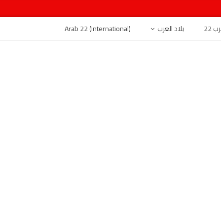
 22
بلاد العرب
Arab 22 (International)