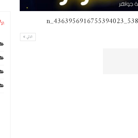
الأ
التالي