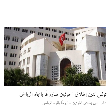
تونس تدين إطلاق الحوثيين صاروخًا باتجاه الرياض
تونس تدين إطلاق الحوثيين صاروخًا باتجاه الرياض