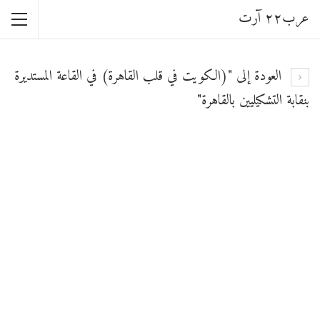
عرب٢٢ آرت
العودة إلى "(الكويت في قلب القاهرة) في القاعة المستديرة
بنقابة التشكيليين بالقاهرة"