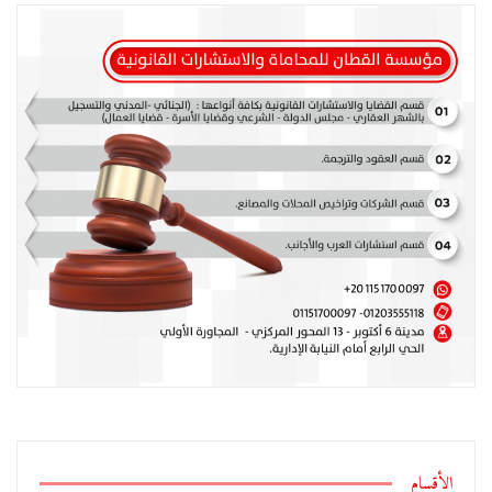
الأقسام