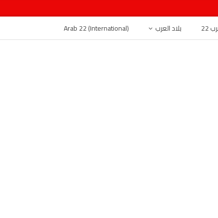
 22
بلاد العرب
Arab 22 (International)