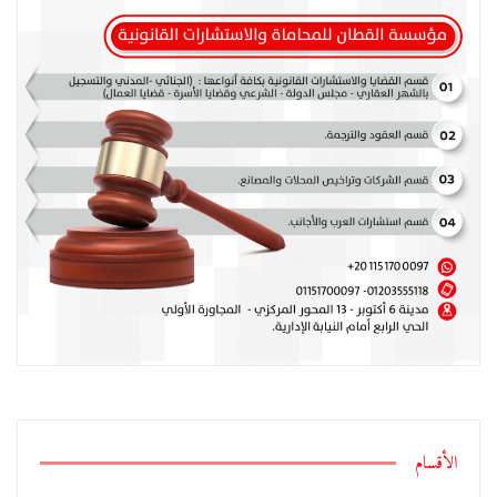
الأقسام