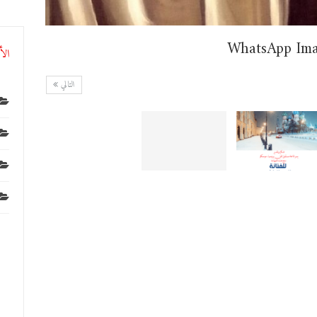
WhatsApp Ima
الأ
التالي