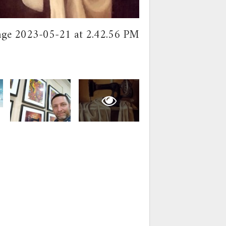
ge 2023-05-21 at 2.42.56 PM