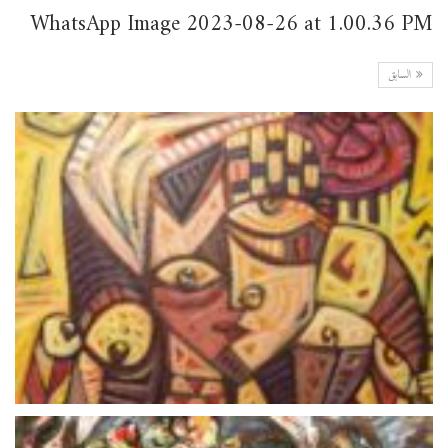
WhatsApp Image 2023-08-26 at 1.00.36 PM
السابق