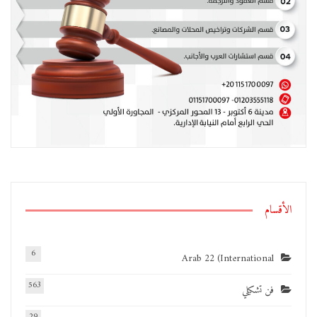
الأقسام
6
Arab 22 (International
563
فن تشكيلي