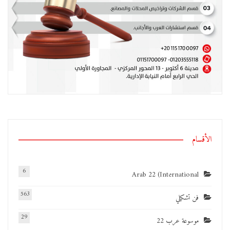
الأقسام
6
Arab 22 (International
563
فن تشكيلي
29
موسوعة عرب 22