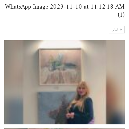
WhatsApp Image 2023-11-10 at 11.12.18 AM
(1)
السابق