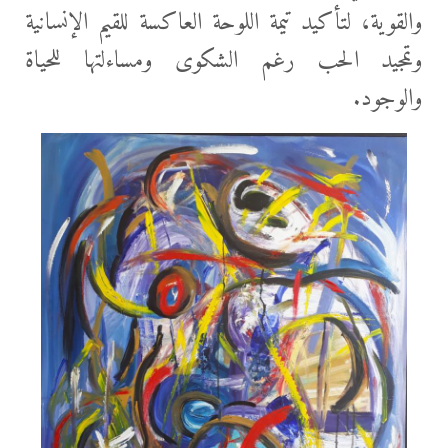
والقوية، لتأكيد تيمة اللوحة العاكسة للقيم الإنسانية
وتمجيد الحب رغم الشكوى ومساءلتها للحياة
والوجود.