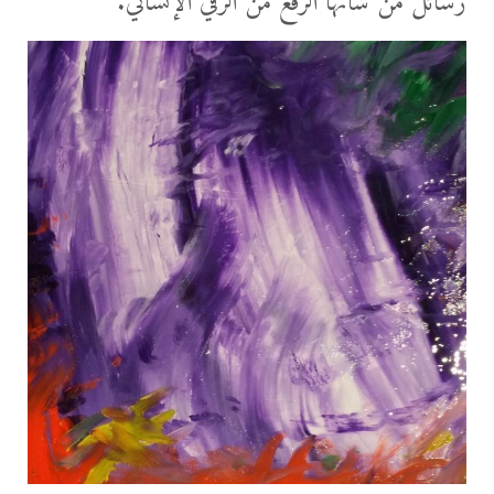
رسائل من شأنها الرفع من الرقي الإنساني.