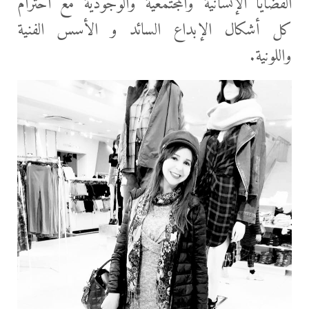
القضايا الإنسانية والمجتمعية والوجودية مع احترام
كل أشكال الإبداع السائد و الأسس الفنية
واللونية.