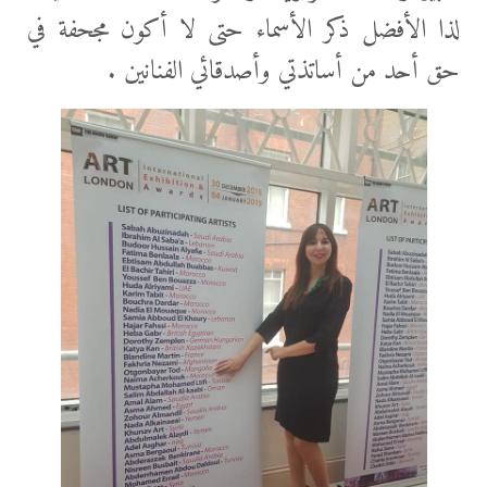
لذا الأفضل ذكر الأسماء حتى لا أكون مجحفة في
حق أحد من أساتذتي وأصدقائي الفنانين .