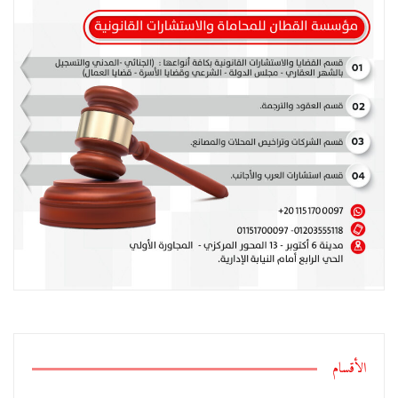
الأقسام