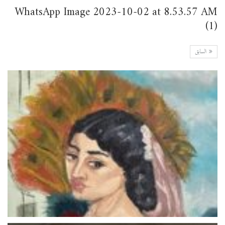
WhatsApp Image 2023-10-02 at 8.53.57 AM
(1)
السابق