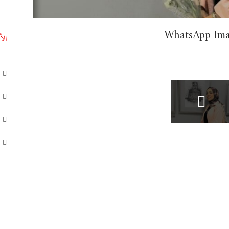
WhatsApp Ima
الأ