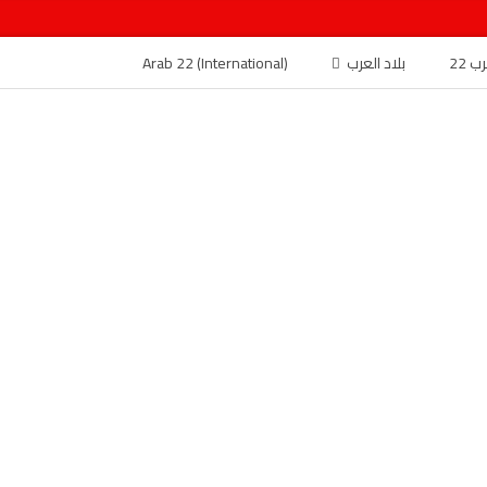
 22
بلاد العرب
Arab 22 (International)