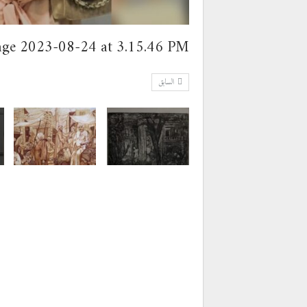
ge 2023-08-24 at 3.15.46 PM
السابق