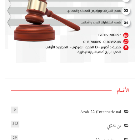
الأقسام
6
Arab 22 (International
563
فن تشكيلي
29