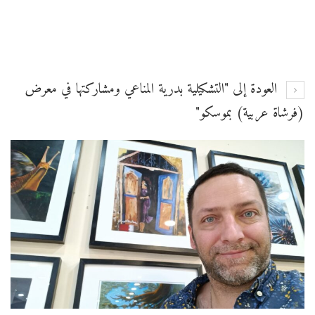
العودة إلى "التشكيلية بدرية المناعي ومشاركتها في معرض
(فرشاة عربية) بموسكو"