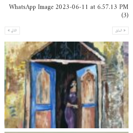
WhatsApp Image 2023-06-11 at 6.57.13 PM
(3)
السابق
التالي