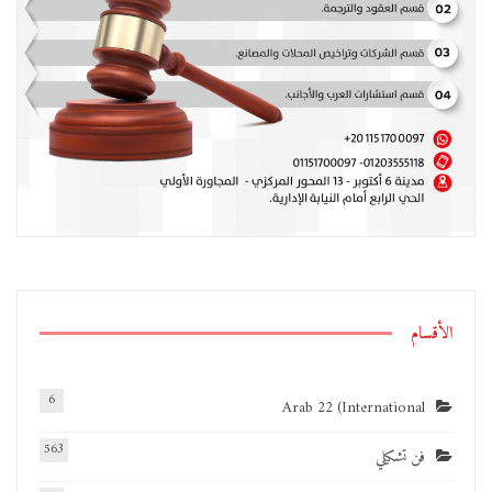
الأقسام
6
Arab 22 (International
563
فن تشكيلي