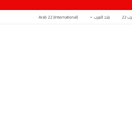
 22
بلاد العرب
Arab 22 (International)