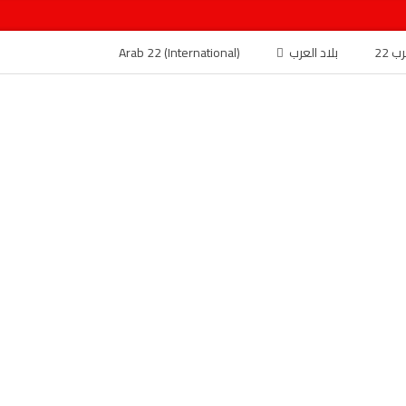
 22
بلاد العرب
Arab 22 (International)